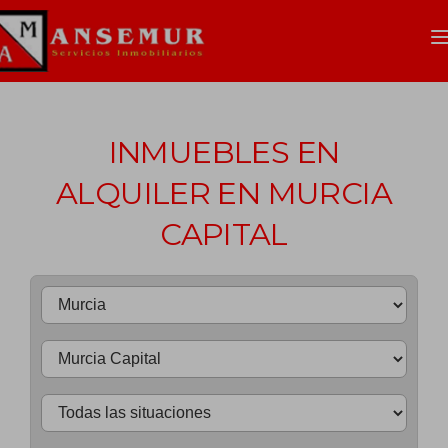
INMUEBLES EN
ALQUILER EN MURCIA
CAPITAL