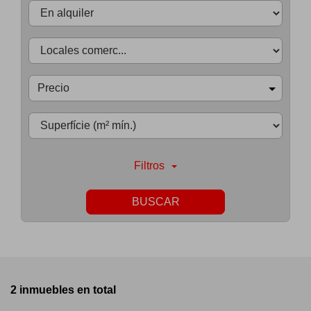
Precio
Filtros
BUSCAR
2 inmuebles en total