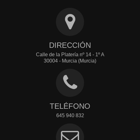
DIRECCIÓN
Calle de la Platería nº 14 - 1º A
30004 - Murcia (Murcia)
TELÉFONO
645 940 832