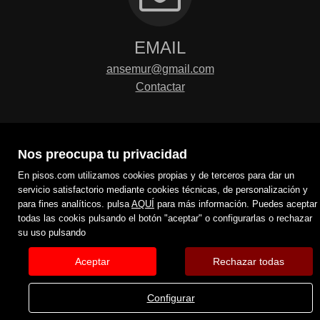
EMAIL
ansemur@gmail.com
Contactar
Nos preocupa tu privacidad
En pisos.com utilizamos cookies propias y de terceros para dar un
servicio satisfactorio mediante cookies técnicas, de personalización y
para fines analíticos. pulsa
AQUÍ
para más información. Puedes aceptar
todas las cookis pulsando el botón "aceptar" o configurarlas o rechazar
su uso pulsando
Aceptar
Rechazar todas
Configurar