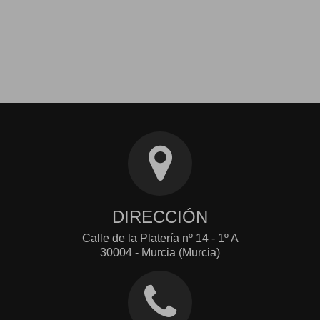
DIRECCIÓN
Calle de la Platería nº 14 - 1º A
30004 - Murcia (Murcia)