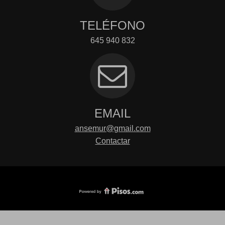
TELÉFONO
645 940 832
EMAIL
ansemur@gmail.com
Contactar