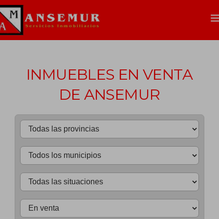
INMUEBLES EN VENTA
DE ANSEMUR