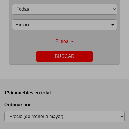
Precio
Filtros
BUSCAR
13 inmuebles en total
Ordenar por: