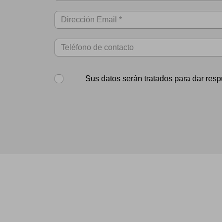
Sus datos serán tratados para dar resp