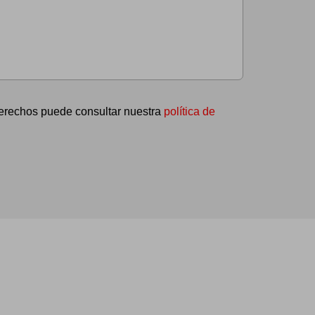
 derechos puede consultar nuestra
política de