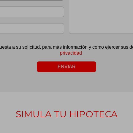
uesta a su solicitud, para más información y como ejercer sus
privacidad
ENVIAR
SIMULA TU HIPOTECA