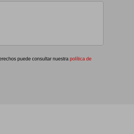
 derechos puede consultar nuestra
política de