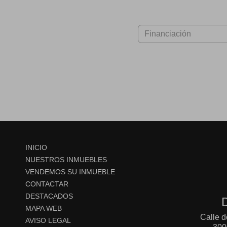
INICIO
NUESTROS INMUEBLES
VENDEMOS SU INMUEBLE
CONTACTAR
DESTACADOS
MAPA WEB
Calle de
AVISO LEGAL