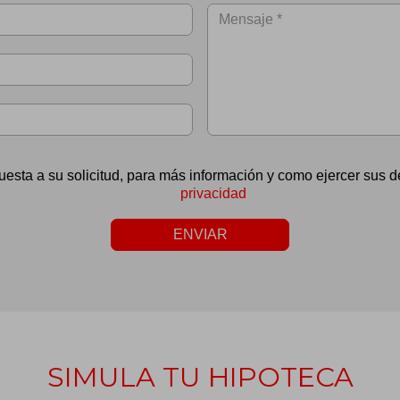
uesta a su solicitud, para más información y como ejercer sus
privacidad
ENVIAR
SIMULA TU HIPOTECA