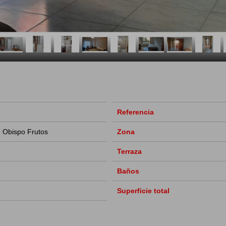
Referencia
e Obispo Frutos
Zona
Terraza
Baños
Superficie total