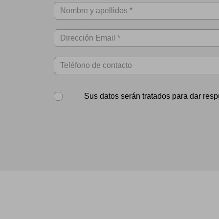
Sus datos serán tratados para dar resp