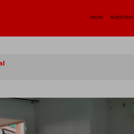
INICIO
NUESTROS
al