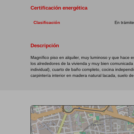
Certificación energética
Clasificación
En trámit
Descripción
Magnífico piso en alquiler, muy luminoso y que hace es
los alrededores de la vivienda y muy bien comunicada 
individual), cuarto de baño completo, cocina independi
carpintería interior en madera natural lacada, suelo de